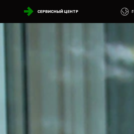
Г
СЕРВИСНЫЙ ЦЕНТР