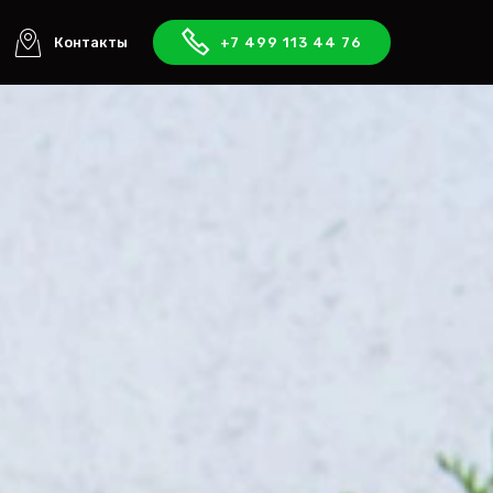
Контакты
+7 499 113 44 76