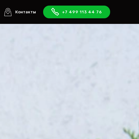
Контакты
+7 499 113 44 76