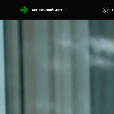
Г
СЕРВИСНЫЙ ЦЕНТР