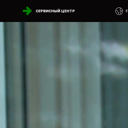
Г
СЕРВИСНЫЙ ЦЕНТР