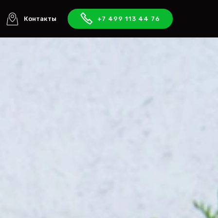
Контакты
+7 499 113 44 76