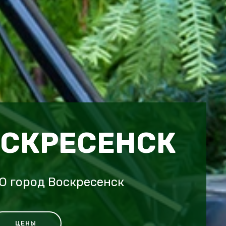
ОСКРЕСЕНСК
O город Воскресенск
ЦЕНЫ