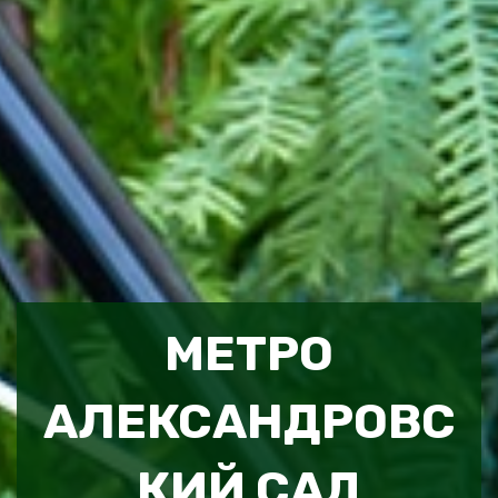
МЕТРО
АЛЕКСАНДРОВС
КИЙ САД