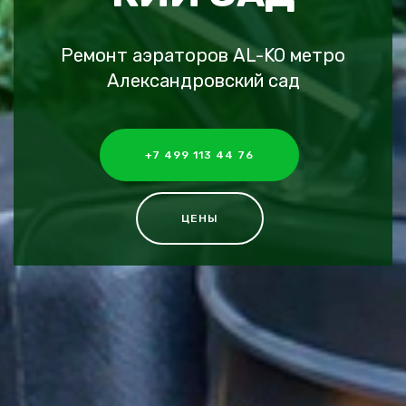
Ремонт аэраторов AL-KO метро
Александровский сад
+7 499 113 44 76
ЦЕНЫ