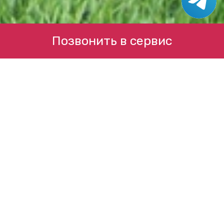
Позвонить в сервис