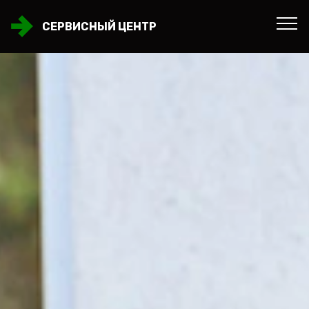
СЕРВИСНЫЙ ЦЕНТР