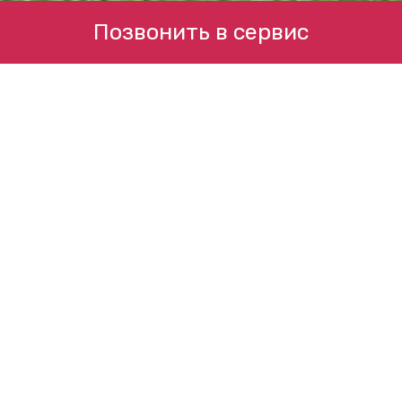
Позвонить в сервис