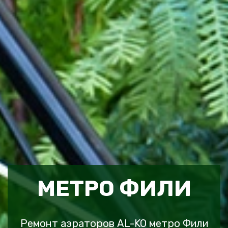
МЕТРО ФИЛИ
Ремонт аэраторов AL-KO метро Фили