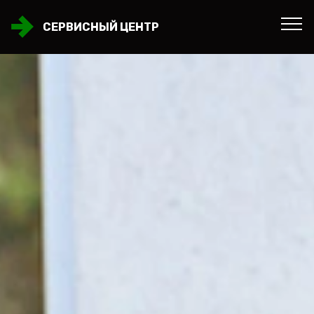
СЕРВИСНЫЙ ЦЕНТР