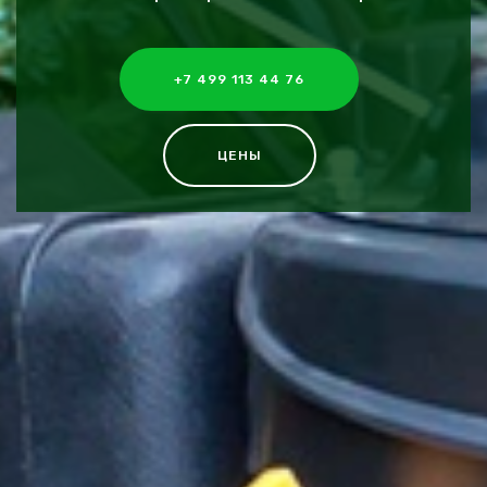
+7 499 113 44 76
ЦЕНЫ