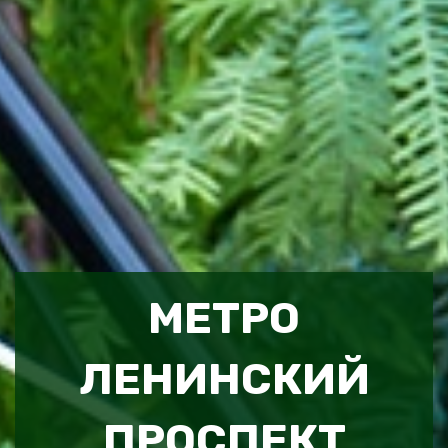
МЕТРО
ЛЕНИНСКИЙ
ПРОСПЕКТ