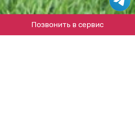
Позвонить в сервис