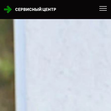
СЕРВИСНЫЙ ЦЕНТР