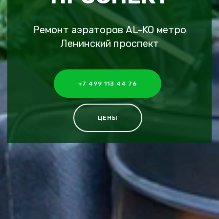
Ремонт аэраторов AL-KO метро
Ленинский проспект
+7 499 113 44 76
ЦЕНЫ