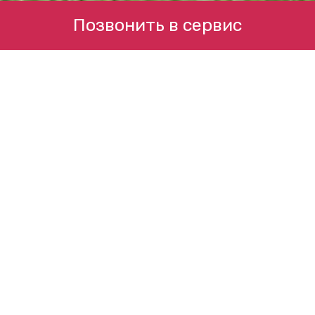
Позвонить в сервис