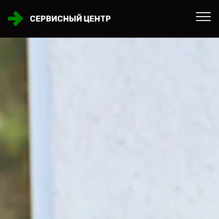
СЕРВИСНЫЙ ЦЕНТР