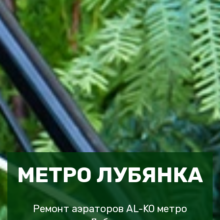
МЕТРО ЛУБЯНКА
Ремонт аэраторов AL-KO метро