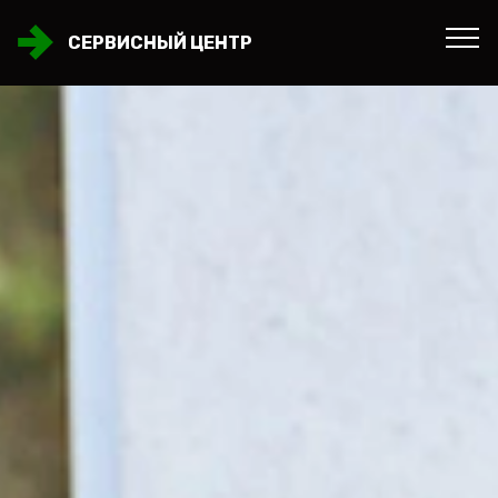
СЕРВИСНЫЙ ЦЕНТР