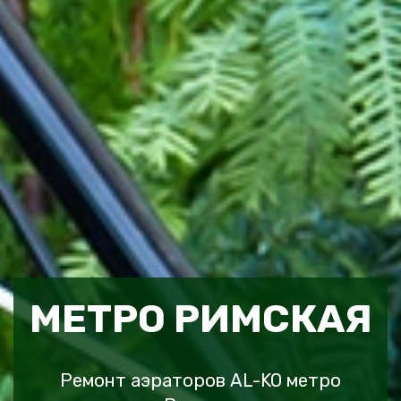
МЕТРО РИМСКАЯ
Ремонт аэраторов AL-KO метро