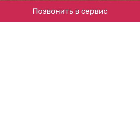
Позвонить в сервис