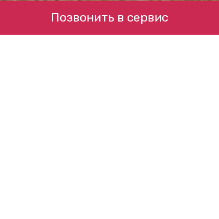
Позвонить в сервис