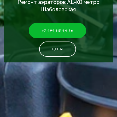
Ремонт аэраторов AL-KO метро
Шаболовская
+7 499 113 44 76
ЦЕНЫ