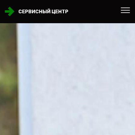
СЕРВИСНЫЙ ЦЕНТР