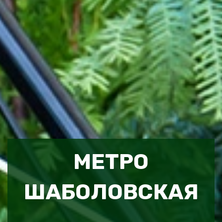
МЕТРО
ШАБОЛОВСКАЯ