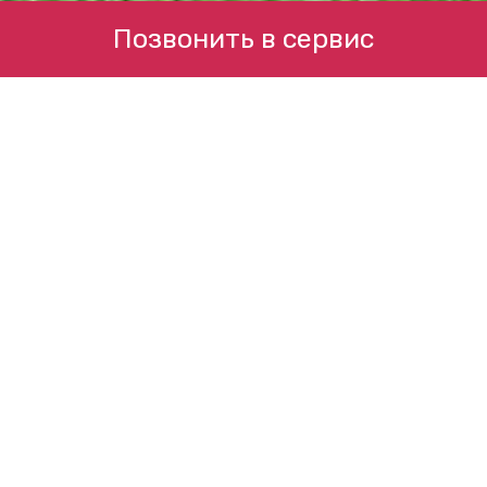
Позвонить в сервис