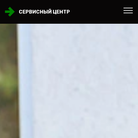
СЕРВИСНЫЙ ЦЕНТР