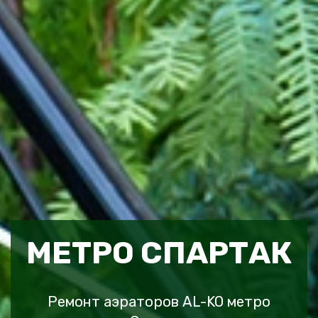
МЕТРО СПАРТАК
Ремонт аэраторов AL-KO метро