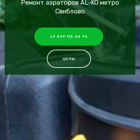
Ремонт аэраторов AL-KO метро
Свиблово
+7 499 113 44 76
ЦЕНЫ