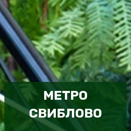
МЕТРО
СВИБЛОВО