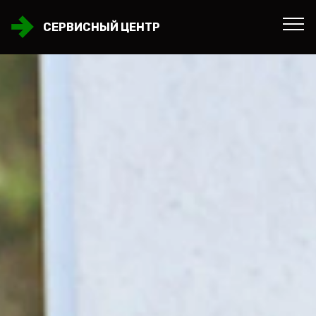
СЕРВИСНЫЙ ЦЕНТР