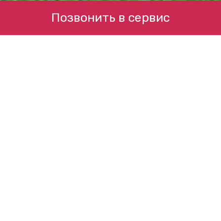
Позвонить в сервис