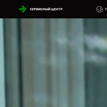
Г
СЕРВИСНЫЙ ЦЕНТР