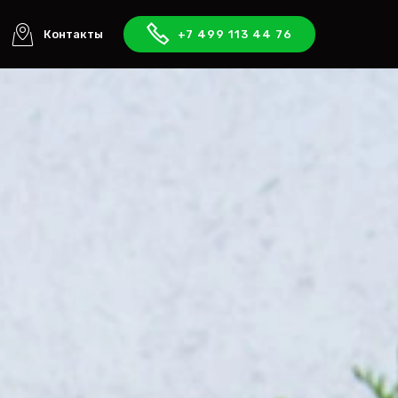
Контакты
+7 499 113 44 76