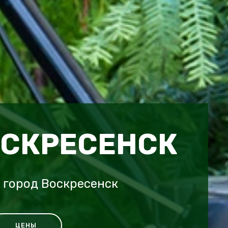
ОСКРЕСЕНСК
 город Воскресенск
ЦЕНЫ