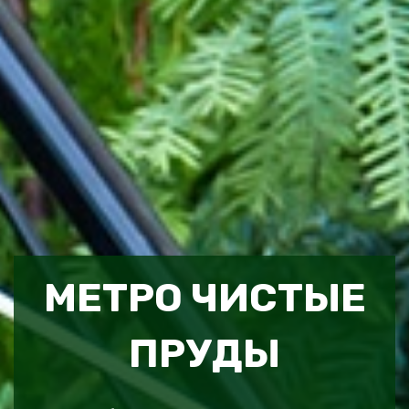
МЕТРО ЧИСТЫЕ
ПРУДЫ