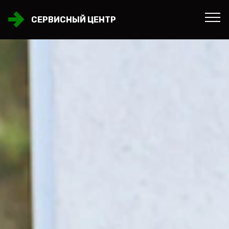
СЕРВИСНЫЙ ЦЕНТР