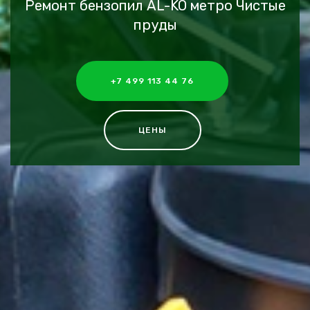
Ремонт бензопил AL-KO метро Чистые
пруды
+7 499 113 44 76
ЦЕНЫ