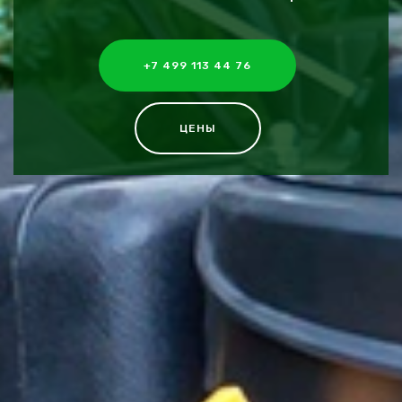
+7 499 113 44 76
ЦЕНЫ