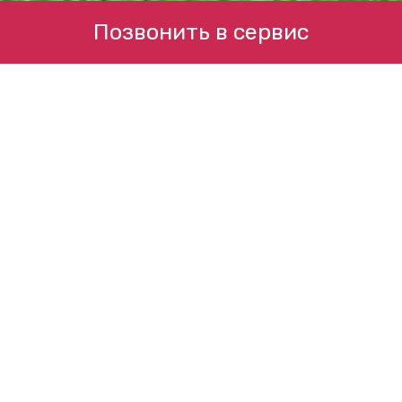
Позвонить в сервис