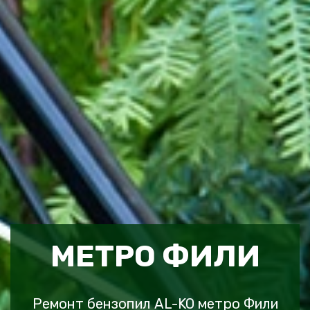
МЕТРО ФИЛИ
Ремонт бензопил AL-KO метро Фили