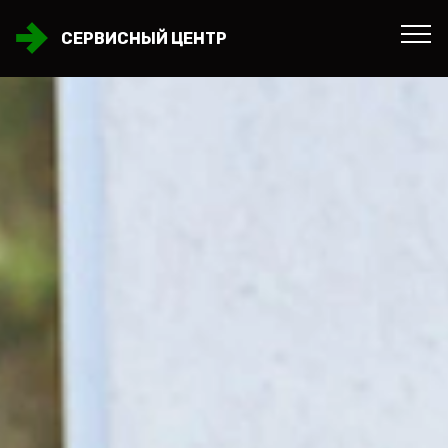
СЕРВИСНЫЙ ЦЕНТР