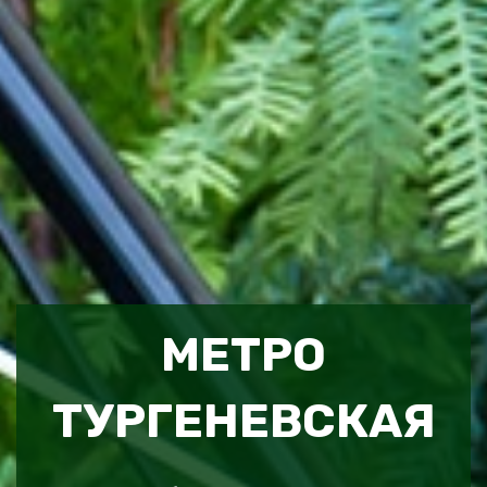
МЕТРО
ТУРГЕНЕВСКАЯ