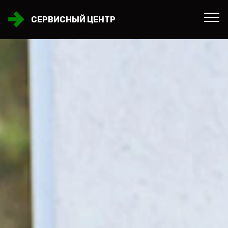
СЕРВИСНЫЙ ЦЕНТР