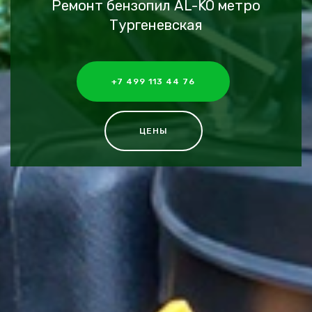
Ремонт бензопил AL-KO метро
Тургеневская
+7 499 113 44 76
ЦЕНЫ