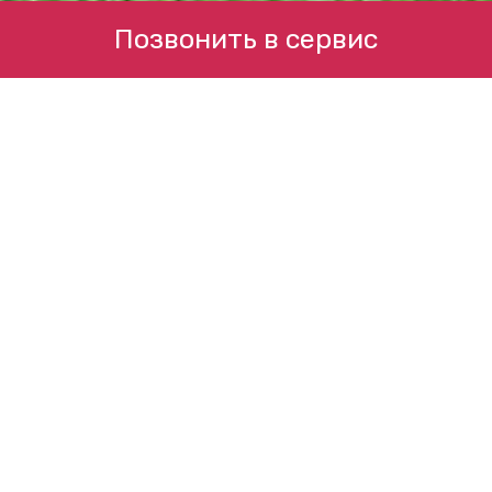
Позвонить в сервис