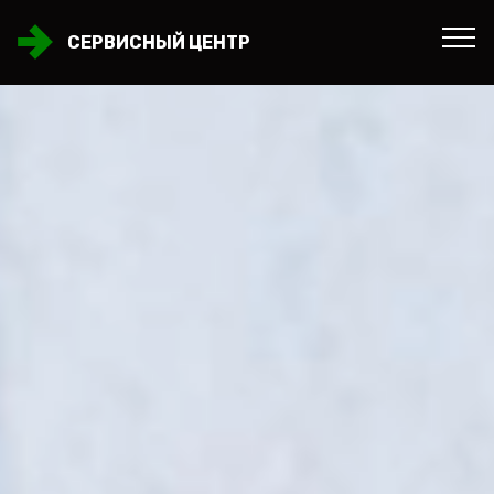
СЕРВИСНЫЙ ЦЕНТР