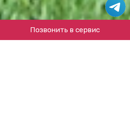
Позвонить в сервис