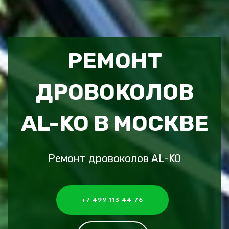
РЕМОНТ
ДРОВОКОЛОВ
AL-KO В МОСКВЕ
Ремонт дровоколов AL-KO
+7 499 113 44 76