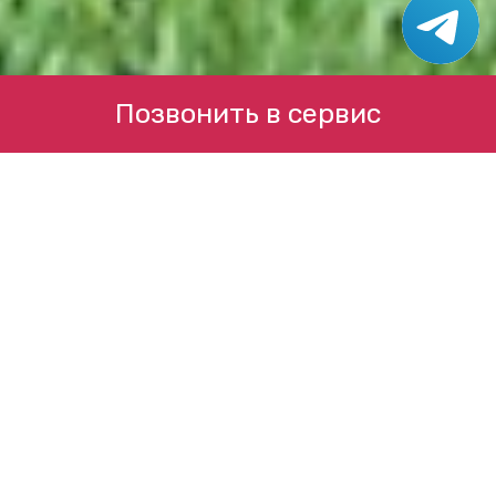
Позвонить в сервис