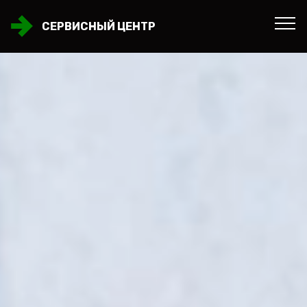
СЕРВИСНЫЙ ЦЕНТР