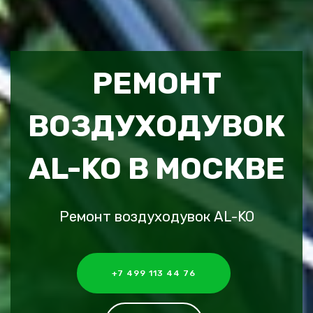
РЕМОНТ
ВОЗДУХОДУВОК
AL-KO В МОСКВЕ
Ремонт воздуходувок AL-KO
+7 499 113 44 76